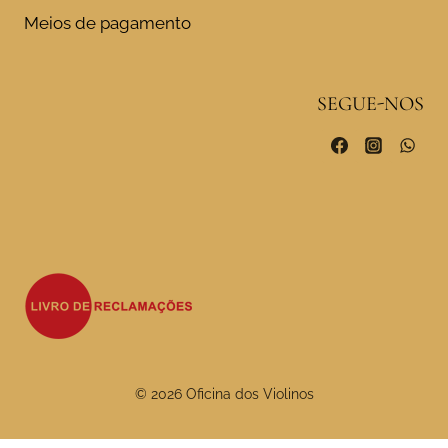
Meios de pagamento
SEGUE-NOS
© 2026 Oficina dos Violinos