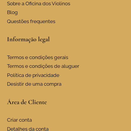
page
Sobre a Oficina dos Violinos
Blog
Questões frequentes
Informação legal
Termos e condições gerais
Termos e condições de aluguer
Política de privacidade
Desistir de uma compra
Área de Cliente
Criar conta
Detalhes da conta