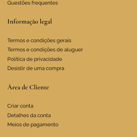
Questões frequentes
Informação legal
Termos e condições gerais
Termos e condições de aluguer
Política de privacidade
Desistir de uma compra
Área de Cliente
Criar conta
Detalhes da conta
Meios de pagamento