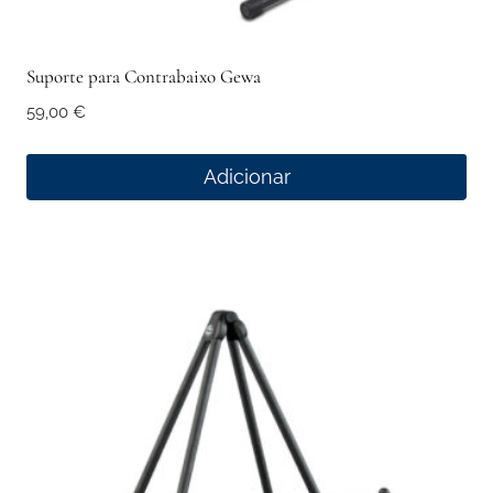
Suporte para Contrabaixo Gewa
59,00
€
Adicionar