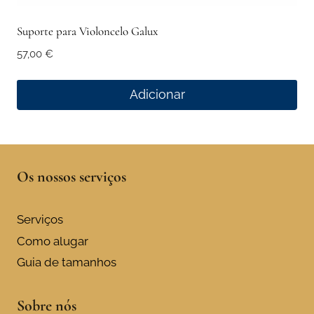
Suporte para Violoncelo Galux
57,00
€
Adicionar
Os nossos serviços
Serviços
Como alugar
Guia de tamanhos
Sobre nós