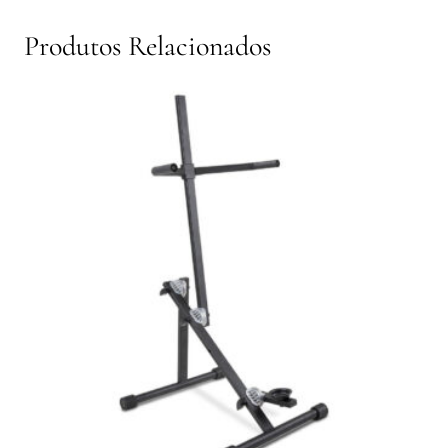
Produtos Relacionados