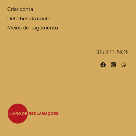
Criar conta
Detalhes da conta
Meios de pagamento
SEGUE-NOS