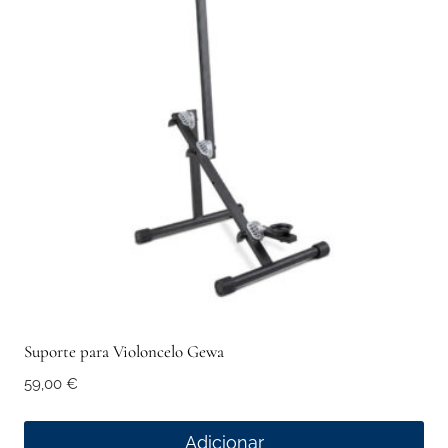
Suporte para Violoncelo Gewa
59,00
€
Adicionar