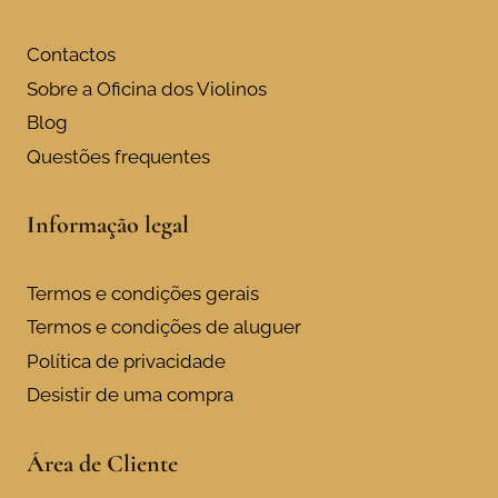
Contactos
Sobre a Oficina dos Violinos
Blog
Questões frequentes
Informação legal
Termos e condições gerais
Termos e condições de aluguer
Política de privacidade
Desistir de uma compra
Área de Cliente