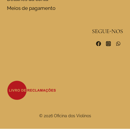
Meios de pagamento
SEGUE-NOS
© 2026 Oficina dos Violinos