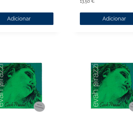
13,50
€
Adicionar
Adicionar