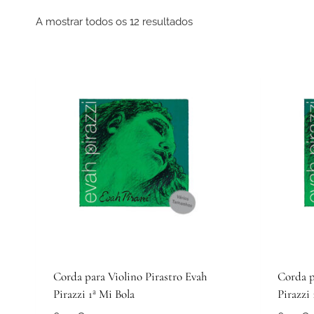
A mostrar todos os 12 resultados
Corda para Violino Pirastro Evah
Corda p
Pirazzi 1ª Mi Bola
Pirazzi