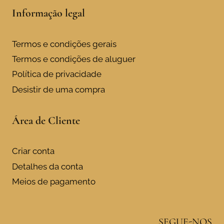
Informação legal
Termos e condições gerais
Termos e condições de aluguer
Política de privacidade
Desistir de uma compra
Área de Cliente
Criar conta
Detalhes da conta
Meios de pagamento
SEGUE-NOS