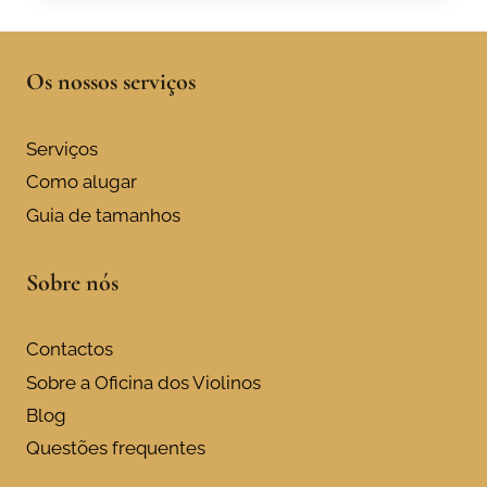
Os nossos serviços
Serviços
Como alugar
Guia de tamanhos
Sobre nós
Contactos
Sobre a Oficina dos Violinos
Blog
Questões frequentes