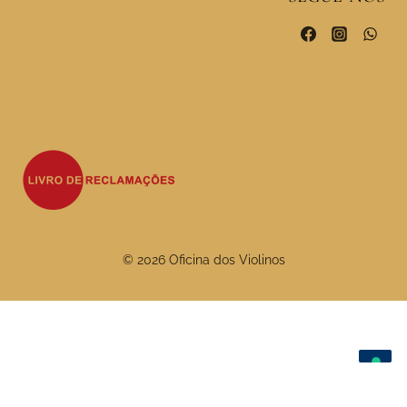
© 2026 Oficina dos Violinos
As suas escolhas de privacidade