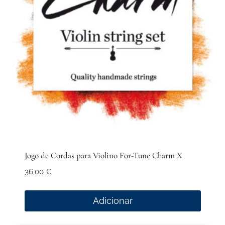
Jogo de Cordas para Violino For-Tune Charm X
36,00
€
Adicionar