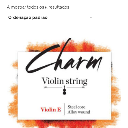
A mostrar todos os 5 resultados