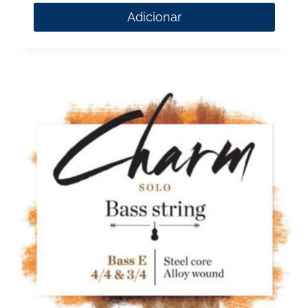
Adicionar