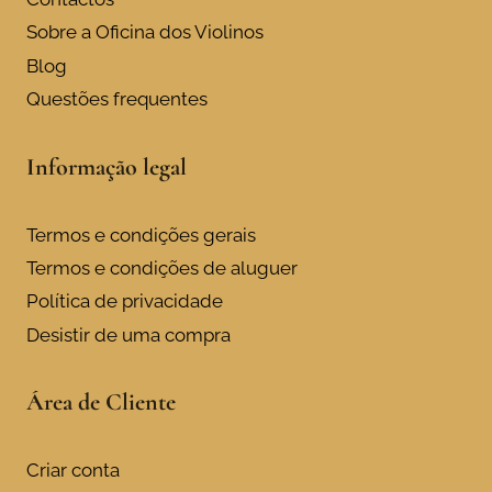
Sobre a Oficina dos Violinos
Blog
Questões frequentes
Informação legal
Termos e condições gerais
Termos e condições de aluguer
Política de privacidade
Desistir de uma compra
Área de Cliente
Criar conta