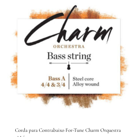
Corda para Contrabaixo For-Tune Charm Orquestra