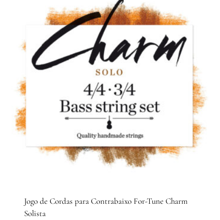
Jogo de Cordas para Contrabaixo For-Tune Charm
Solista