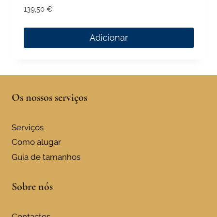
139,50
€
Adicionar
Os nossos serviços
Serviços
Como alugar
Guia de tamanhos
Sobre nós
Contactos