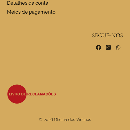
Detalhes da conta
Meios de pagamento
SEGUE-NOS
© 2026 Oficina dos Violinos