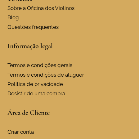
Sobre a Oficina dos Violinos
Blog
Questões frequentes
Informação legal
Termos e condições gerais
Termos e condições de aluguer
Política de privacidade
Desistir de uma compra
Área de Cliente
Criar conta