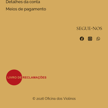
Detalhes da conta
Meios de pagamento
SEGUE-NOS
© 2026 Oficina dos Violinos