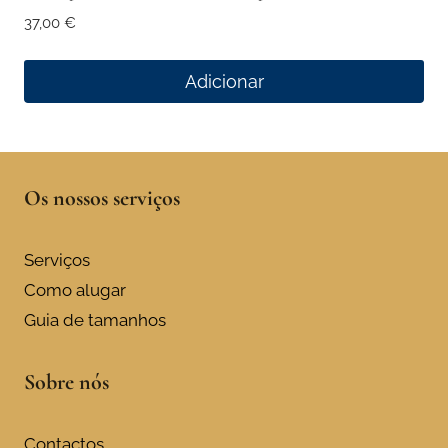
37,00
€
Adicionar
Os nossos serviços
Serviços
Como alugar
Guia de tamanhos
Sobre nós
Contactos