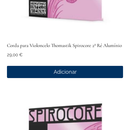
Corda para Violoncelo Thomastik Spirocore 2ª Ré Alumínio
29,00
€
Adicionar