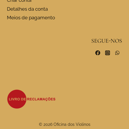
Criar conta
Detalhes da conta
Meios de pagamento
SEGUE-NOS
© 2026 Oficina dos Violinos