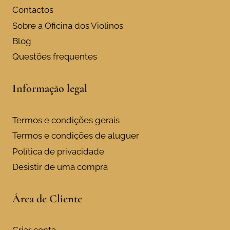
product
Contactos
page
Sobre a Oficina dos Violinos
Blog
Questões frequentes
Informação legal
Termos e condições gerais
Termos e condições de aluguer
Política de privacidade
Desistir de uma compra
Área de Cliente