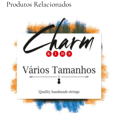
Produtos Relacionados