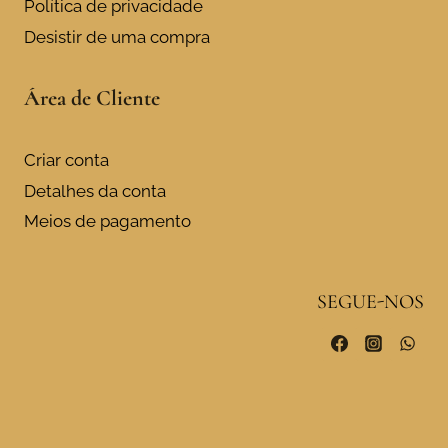
Política de privacidade
Desistir de uma compra
Área de Cliente
Criar conta
Detalhes da conta
Meios de pagamento
SEGUE-NOS