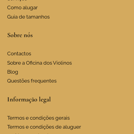
Como alugar
Guia de tamanhos
Sobre nós
Contactos
Sobre a Oficina dos Violinos
Blog
Questões frequentes
Informação legal
Termos e condições gerais
Termos e condições de aluguer